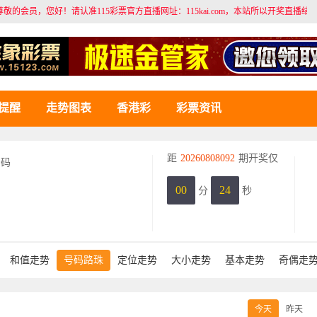
会员，您好！请认准115彩票官方直播网址：115kai.com，本站所以开奖直播结果
提醒
走势图表
香港彩
彩票资讯
距
20260808092
期开奖仅
号码
00
23
分
秒
有
和值走势
号码路珠
定位走势
大小走势
基本走势
奇偶走
今天
昨天