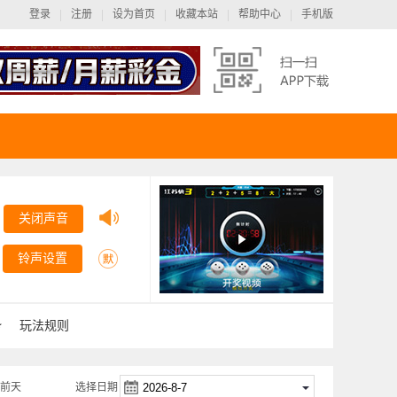
均与官方实时同步开奖，请您放心观看，谢谢！
登录
|
注册
|
设为首页
|
收藏本站
|
帮助中心
|
手机版
关闭声音
铃声设置
扫一扫，下载移动客户端
（IOS、Android均可扫码下载）
势
玩法规则
前天
选择日期