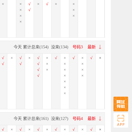
×
×
√
×
√
×
×
×
√
×
×
×
×
今天
累计总来(
154
) 没来(
134
)
号码3
最新
√
×
√
×
√
×
√
×
√
×
√
×
√
√
√
×
×
×
√
×
×
×
√
×
×
×
×
×
今天
累计总来(
161
) 没来(
127
)
号码4
最新
√
×
√
×
√
×
√
×
√
×
√
×