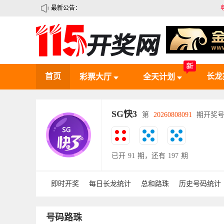
最新公告：
尊敬的
首页
长龙
彩票大厅
全天计划
SG快3
第
20260808091
期开奖
已开
91
期，还有
197
期
即时开奖
每日长龙统计
总和路珠
历史号码统计
号码路珠