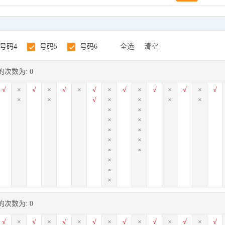
号码4
号码5
号码6
全选
清空
5
6
的次数为:
0
√
×
√
×
√
×
√
×
√
×
√
×
√
×
√
×
×
√
×
×
×
×
×
×
×
×
×
×
×
×
×
×
×
×
×
的次数为:
0
√
×
√
×
√
×
√
×
√
×
√
×
√
×
√