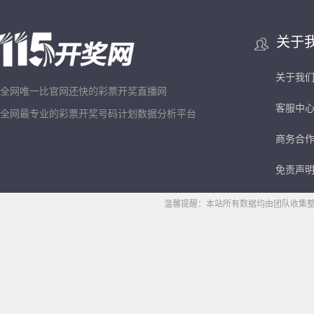
关于
关于我
全网唯一比官网还快的彩票开奖直播网
客服中
全网最专业的彩票开奖号码计划数据分析平台
商务合
免责声
温馨提醒：本站所有数据均由团队收集整