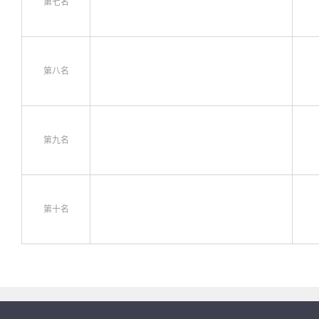
第七名
第八名
第九名
第十名