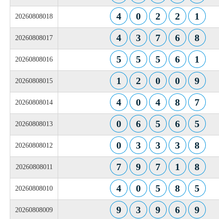
4
0
2
2
1
20260808018
4
3
7
6
8
20260808017
5
5
5
6
1
20260808016
1
2
0
0
9
20260808015
4
0
4
8
7
20260808014
0
6
5
6
5
20260808013
0
3
3
3
8
20260808012
7
9
7
1
8
20260808011
4
0
5
8
5
20260808010
9
3
9
6
9
20260808009