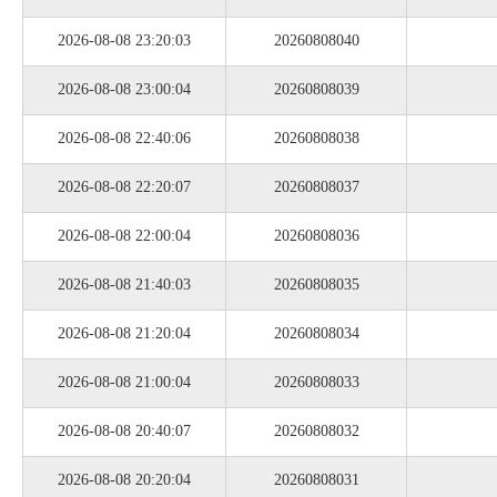
2026-08-08 23:20:03
20260808040
2026-08-08 23:00:04
20260808039
2026-08-08 22:40:06
20260808038
2026-08-08 22:20:07
20260808037
2026-08-08 22:00:04
20260808036
2026-08-08 21:40:03
20260808035
2026-08-08 21:20:04
20260808034
2026-08-08 21:00:04
20260808033
2026-08-08 20:40:07
20260808032
2026-08-08 20:20:04
20260808031