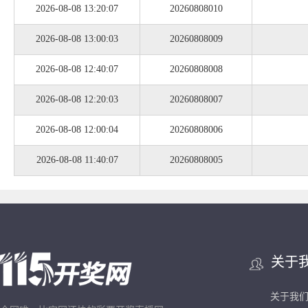
2026-08-08 13:20:07
20260808010
2026-08-08 13:00:03
20260808009
2026-08-08 12:40:07
20260808008
2026-08-08 12:20:03
20260808007
2026-08-08 12:00:04
20260808006
2026-08-08 11:40:07
20260808005
关于
关于我