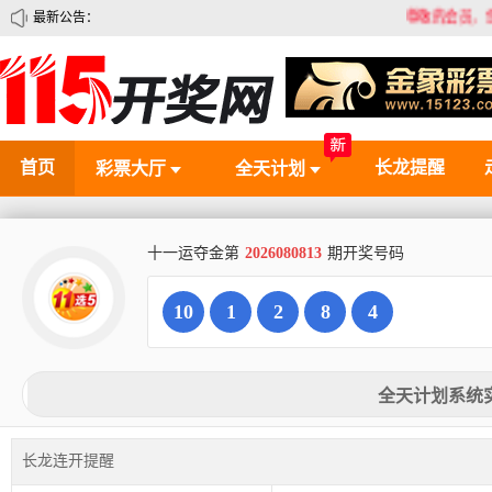
最新公告：
尊敬的会员，您好！
首页
长龙提醒
彩票大厅
全天计划
十一运夺金第
2026080813
期开奖号码
10
1
2
8
4
全天计划系统
长龙连开提醒