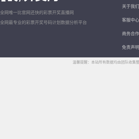
关于我
全网唯一比官网还快的彩票开奖直播网
客服中
全网最专业的彩票开奖号码计划数据分析平台
商务合
免责声
温馨提醒：本站所有数据均由团队收集整