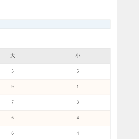
大
小
5
5
9
1
7
3
6
4
6
4